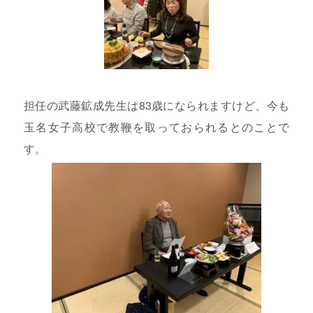
担任の武藤鉱成先生は83歳になられますけど、今も
玉名女子高校で教鞭を取っておられるとのことで
す。