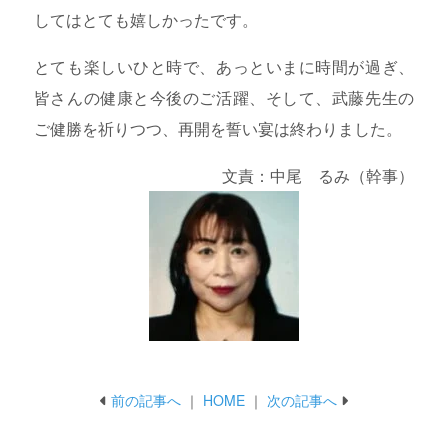
してはとても嬉しかったです。
とても楽しいひと時で、あっといまに時間が過ぎ、
皆さんの健康と今後のご活躍、そして、武藤先生の
ご健勝を祈りつつ、再開を誓い宴は終わりました。
文責：中尾 るみ（幹事）
前の記事へ
｜
HOME
｜
次の記事へ