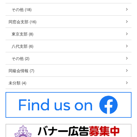
その他 (18)
同窓会支部 (16)
東京支部 (8)
八代支部 (6)
その他 (2)
同級会情報 (7)
未分類 (4)