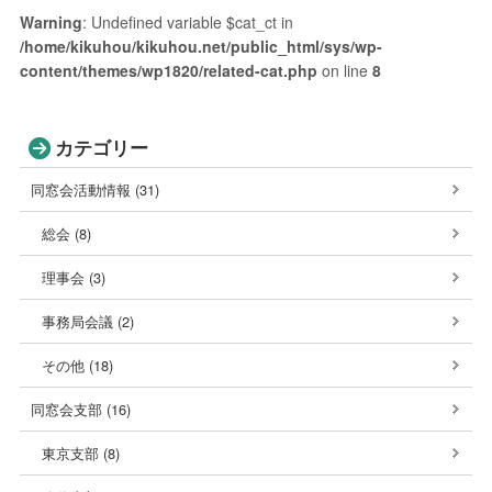
Warning
: Undefined variable $cat_ct in
/home/kikuhou/kikuhou.net/public_html/sys/wp-
content/themes/wp1820/related-cat.php
on line
8
カテゴリー
同窓会活動情報 (31)
総会 (8)
理事会 (3)
事務局会議 (2)
その他 (18)
同窓会支部 (16)
東京支部 (8)