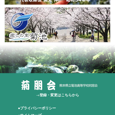
→
登録・変更はこちらから
●
プライバシーポリシー