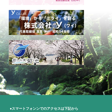
●スマートフォンンでのアクセスは下記から