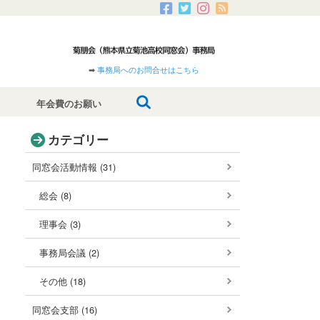
➡
事務局へのお問合せはこちら
年会費のお願い
カテゴリー
同窓会活動情報 (31)
総会 (8)
理事会 (3)
事務局会議 (2)
その他 (18)
同窓会支部 (16)