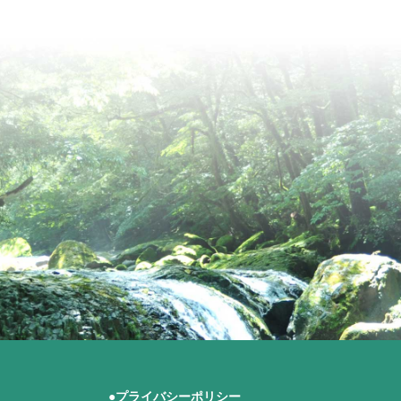
●
プライバシーポリシー