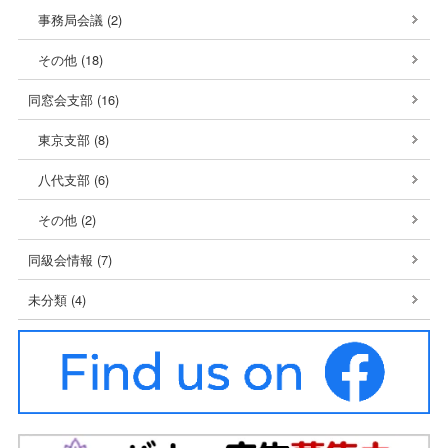
事務局会議 (2)
その他 (18)
同窓会支部 (16)
東京支部 (8)
八代支部 (6)
その他 (2)
同級会情報 (7)
未分類 (4)