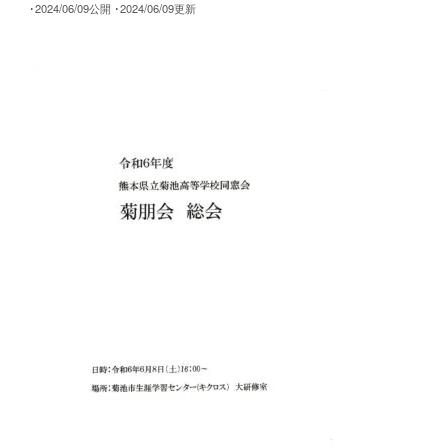
･2024/06/09公開
･2024/06/09更新