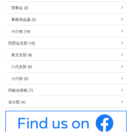
理事会 (3)
事務局会議 (2)
その他 (18)
同窓会支部 (16)
東京支部 (8)
八代支部 (6)
その他 (2)
同級会情報 (7)
未分類 (4)